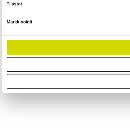
Tilastot
Markkinointi