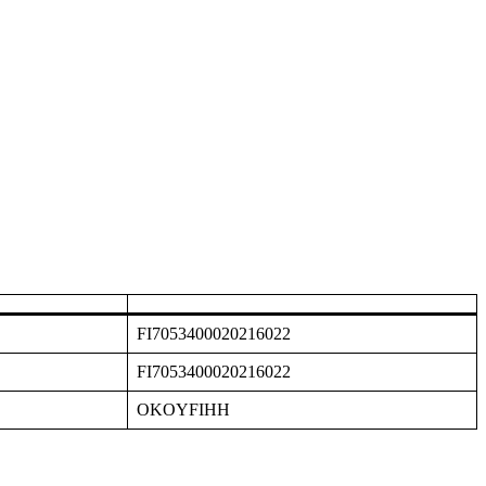
FI7053400020216022
FI7053400020216022
OKOYFIHH