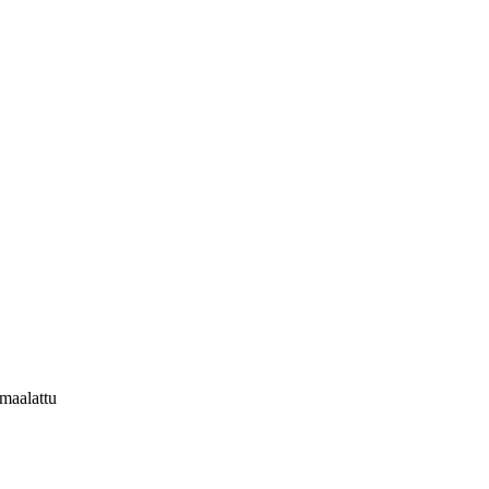
maalattu