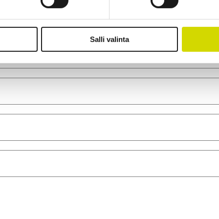
Salli valinta