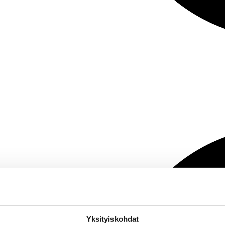
Yksityiskohdat