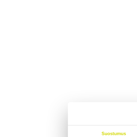
Suostumus