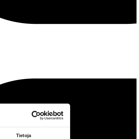
Tietoja