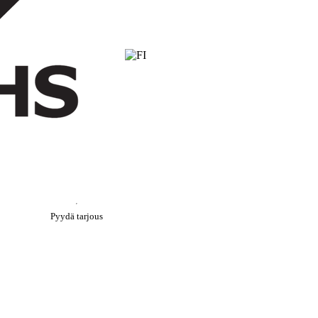
Pyydä tarjous