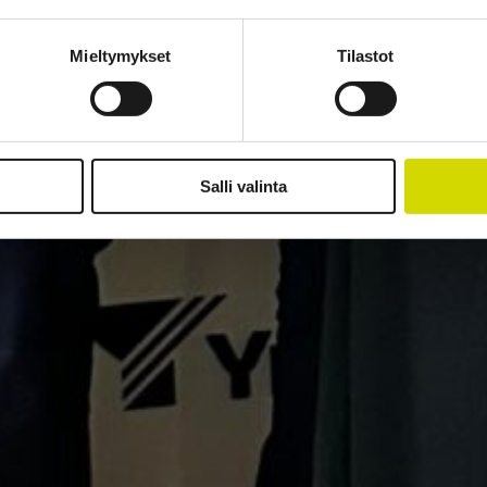
Mieltymykset
Tilastot
Salli valinta